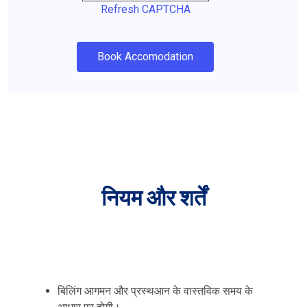
Refresh CAPTCHA
Book Accomodation
नियम और शर्तें
बिलिंग आगमन और प्रस्थआन के वास्तविक समय के