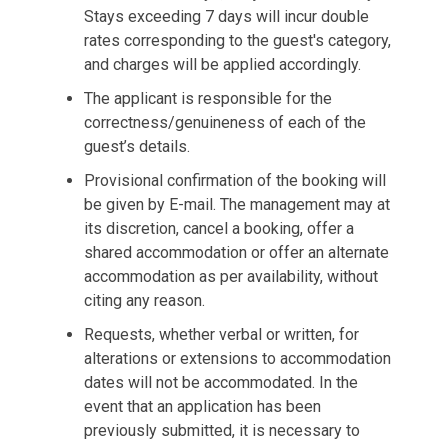
Stays exceeding 7 days will incur double
rates corresponding to the guest's category,
and charges will be applied accordingly.
The applicant is responsible for the
correctness/genuineness of each of the
guest’s details.
Provisional confirmation of the booking will
be given by E-mail. The management may at
its discretion, cancel a booking, offer a
shared accommodation or offer an alternate
accommodation as per availability, without
citing any reason.
Requests, whether verbal or written, for
alterations or extensions to accommodation
dates will not be accommodated. In the
event that an application has been
previously submitted, it is necessary to