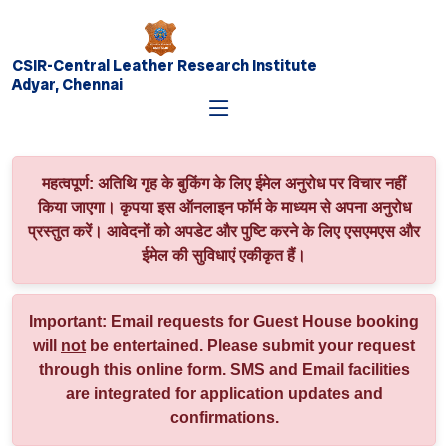
CSIR-Central Leather Research Institute
Adyar, Chennai
महत्वपूर्ण:
अतिथि गृह के बुकिंग के लिए ईमेल अनुरोध पर विचार नहीं
किया जाएगा। कृपया इस ऑनलाइन फॉर्म के माध्यम से अपना अनुरोध
प्रस्तुत करें। आवेदनों को अपडेट और पुष्टि करने के लिए एसएमएस और
ईमेल की सुविधाएं एकीकृत हैं।
Important:
Email requests for Guest House booking
will
not
be entertained. Please submit your request
through this online form. SMS and Email facilities
are integrated for application updates and
confirmations.