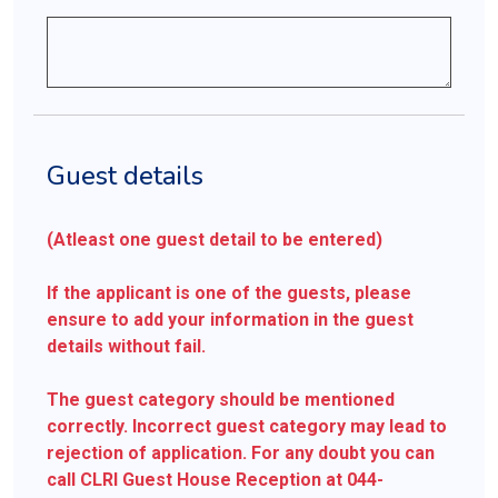
Guest details
(Atleast one guest detail to be entered)
If the applicant is one of the guests, please
ensure to add your information in the guest
details without fail.
The guest category should be mentioned
correctly. Incorrect guest category may lead to
rejection of application. For any doubt you can
call CLRI Guest House Reception at 044-