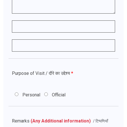
Purpose of Visit / दौरे का उद्देश्य
*
Personal
Official
Remarks
(Any Additional information)
/ टिप्पणियाँ