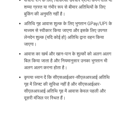
संचारी रोग के लिए चिकित्सा उपचार प्राप्त करने वाले या
शय्या ग्रस्त या गंभीर रूप से बीमार अतिथियों के लिए
बुकिंग की अनुमति नहीं है।
अतिथि गृह आवास शुल्क के लिए भुगतान GPay/UPI के
माध्यम से स्वीकार किया जाएगा और इसके लिए उपगत
लेनदेन शुल्क (यदि कोई हो) अतिथि द्वारा वहन किया
जाएगा।
आवास का खर्च और खान-पान के शुल्कों को अलग अलग
बिल किया जाता है और नियमानुसार उनका भुगतान भी
अलग अलग करना होता है।
कृपया ध्यान दें कि सीएसआईआर-सीएलआरआई अतिथि
गृह में लिफ्ट की सुविधा नहीं है और सीएसआईआर-
सीएलआरआई अतिथि गृह में आवास केवल पहली और
दूसरी मंजिल पर स्थित हैं।