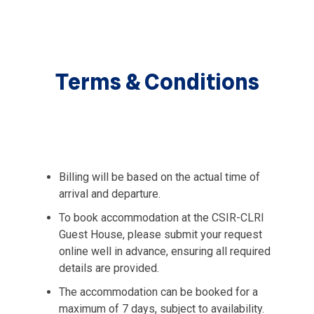
Terms & Conditions
Billing will be based on the actual time of
arrival and departure.
To book accommodation at the CSIR-CLRI
Guest House, please submit your request
online well in advance, ensuring all required
details are provided.
The accommodation can be booked for a
maximum of 7 days, subject to availability.