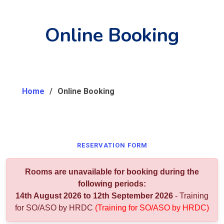
Online Booking
Home
Online Booking
RESERVATION FORM
Rooms are unavailable for booking during the
following periods:
14th August 2026 to 12th September 2026
- Training
for SO/ASO by HRDC
(Training for SO/ASO by HRDC)