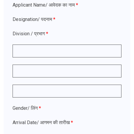
Applicant Name
/ आवेदक का नाम
*
Designation
/ पदनाम
*
Division
/ प्रभाग
*
Gender/ लिंग
*
Arrival Date
/ आगमन की तारीख
*