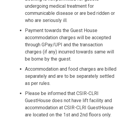
undergoing medical treatment for
communicable disease or are bed ridden or
who are seriously ill.
Payment towards the Guest House
accommodation charges will be accepted
through GPay/UPI and the transaction
charges (if any) incurred towards same will
be borne by the guest.
Accommodation and food charges are billed
separately and are to be separately settled
as per rules.
Please be informed that CSIR-CLRI
GuestHouse does not have lift facility and
accommodation at CSIR-CLRI GuestHouse
are located on the 1st and 2nd floors only.