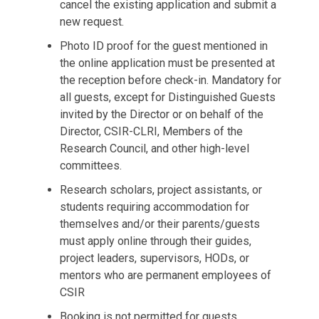
cancel the existing application and submit a
new request.
Photo ID proof for the guest mentioned in
the online application must be presented at
the reception before check-in. Mandatory for
all guests, except for Distinguished Guests
invited by the Director or on behalf of the
Director, CSIR-CLRI, Members of the
Research Council, and other high-level
committees.
Research scholars, project assistants, or
students requiring accommodation for
themselves and/or their parents/guests
must apply online through their guides,
project leaders, supervisors, HODs, or
mentors who are permanent employees of
CSIR
Booking is not permitted for guests