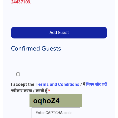
24437103.
Add Guest
Confirmed Guests
I accept the
Terms and Conditions
/ मैं
नियम और शर्तें
स्वीकार करता / करती हूँ
*