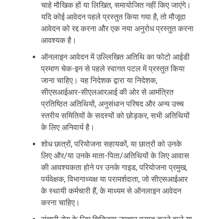
चाहे मौखिक हों या लिखित, समायोजित नहीं किए जाएंगे।
यदि कोई आवेदन पहले प्रस्तुत किया गया है, तो मौजूदा
आवेदन को रद्द करना और एक नया अनुरोध प्रस्तुत करना
आवश्यक है।
ऑनलाइन आवेदन में उल्लिखित अतिथि का फोटो आईडी
प्रमाण चेक-इन से पहले स्वागत पटल में प्रस्तुत किया
जाना चाहिए। यह निदेशक द्वारा या निदेशक,
सीएसआईआर-सीएलआरआई की ओर से आमंत्रित
प्रतिष्ठित अतिथियों, अनुसंधान परिषद और अन्य उच्च
स्तरीय समितियों के सदस्यों को छोड़कर, सभी अतिथियों
के लिए अनिवार्य है।
शोध छात्रों, परियोजना सहायकों, या छात्रों को उनके
लिए और/या उनके माता-पिता/अतिथियों के लिए आवास
की आवश्यकता होने पर उनके गाइड, परियोजना प्रमुख,
पर्यवेक्षक, विभागाध्यक्ष या परामर्शदाता, जो सीएसआईआर
के स्थायी कर्मचारी हैं, के माध्यम से ऑनलाइन आवेदन
करना चाहिए।