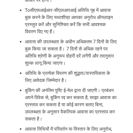
आधार पर होगी।
Toसीएसआईआर-सीएलआरआई अतिथि गृह में आवास
बुक करने के लिए यथाशीघ्र आपका अनुरोध ऑनलाइन
प्रस्तुत करें और सुनिश्चित करें कि सभी आवश्यक
विवरण दिए गए हैं।
आवास की उपलब्धता के अधीन अधिकतम 7 दिनों के लिए
बुक किया जा सकता है। 7 दिनों से अधिक रहने पर
अतिथि श्रेणी के अनुरूप दोहरी दरें लगेंगी और तदनुसार
शुल्क लागू किया जाएगा।
अतिथि के प्रत्येक विवरण की शुद्धता/वास्तविकता के
लिए आवेदक जिम्मेदार है।
बुकिंग की अनंतिम पुष्टि ई-मेल द्वारा दी जाएगी। प्रबंधन
अपने विवेक से, बुकिंग रद्द कर सकता है, साझा आवास का
प्रस्ताव कर सकता है या कोई कारण बताए बिना,
उपलब्धता के अनुसार वैकल्पिक आवास का प्रस्ताव कर
सकता है।
आवास तिथियों में परिवर्तन या विस्तार के लिए अनुरोध,