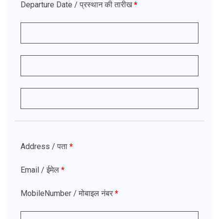
Departure Date
/ प्रस्थान की तारीख
*
Address
/ पता
*
Email
/ ईमेल
*
MobileNumber
/ मोबाइल नंबर
*