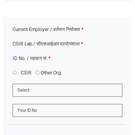
Current Employer / वर्तमान नियोक्ता
*
CSIR Lab.
/ सीएसआईआर प्रयोगशाला
*
ID No.
/ पहचान सं.
*
CSIR
Other Org.